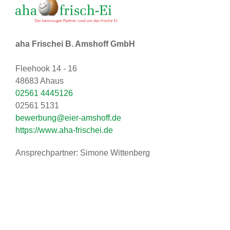
aha Frischei B. Amshoff GmbH
Fleehook 14 - 16
48683 Ahaus
02561 4445126
02561 5131
bewerbung@eier-amshoff.de
https://www.aha-frischei.de
Ansprechpartner: Simone Wittenberg