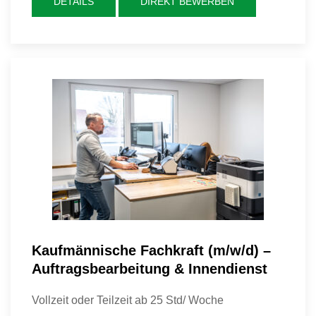
DETAILS
DIREKT BEWERBEN
Kaufmännische Fachkraft (m/w/d) –
Auftragsbearbeitung & Innendienst
Vollzeit oder Teilzeit ab 25 Std/ Woche