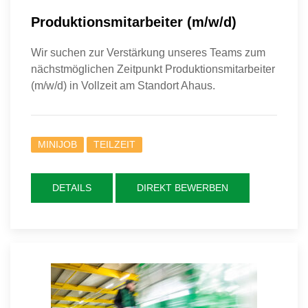
Produktionsmitarbeiter (m/w/d)
Wir suchen zur Verstärkung unseres Teams zum
nächstmöglichen Zeitpunkt Produktionsmitarbeiter
(m/w/d) in Vollzeit am Standort Ahaus.
MINIJOB
TEILZEIT
DETAILS
DIREKT BEWERBEN