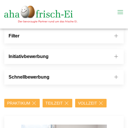
Filter
Initiativbewerbung
Schnellbewerbung
PRAKTIKUM
TEILZEIT
VOLLZEIT