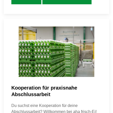
Kooperation für praxisnahe
Abschlussarbeit
Du suchst eine Kooperation für deine
Abschlussarbeit? Willkommen bei aha frisch-Ei!