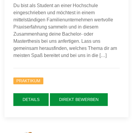
Du bist als Student an einer Hochschule
eingeschrieben und möchtest in einem
mittelständigen Familienunternehmen wertvolle
Praxiserfahrung sammeln und in diesem
Zusammenhang deine Bachelor- oder
Masterthesis bei uns anfertigen. Lass uns
gemeinsam herausfinden, welches Thema dir am
meisten Spaß bereitet und bei uns in die […]
PRAKTIKUM
DETAILS
DIREKT BEWERBEN