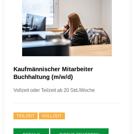
Kaufmännischer Mitarbeiter
Buchhaltung (m/w/d)
Vollzeit oder Teilzeit ab 20 Std./Woche
TEILZEIT
VOLLZEIT