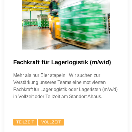
Fachkraft für Lagerlogistik (m/w/d)
Mehr als nur Eier stapeln! Wir suchen zur
Verstärkung unseres Teams eine motivierten
Fachkraft für Lagerlogistik oder Lageristen (m/w/d)
in Vollzeit oder Teilzeit am Standort Ahaus.
TEILZEIT
VOLLZEIT