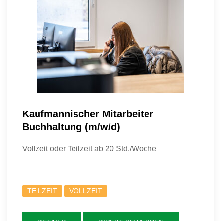
Kaufmännischer Mitarbeiter
Buchhaltung (m/w/d)
Vollzeit oder Teilzeit ab 20 Std./Woche
TEILZEIT
VOLLZEIT