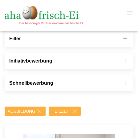
Filter
Initiativbewerbung
Schnellbewerbung
AUSBILDUNG
TEILZEIT