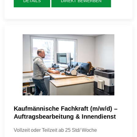
DETAILS
DIREKT BEWERBEN
Kaufmännische Fachkraft (m/w/d) –
Auftragsbearbeitung & Innendienst
Vollzeit oder Teilzeit ab 25 Std/ Woche