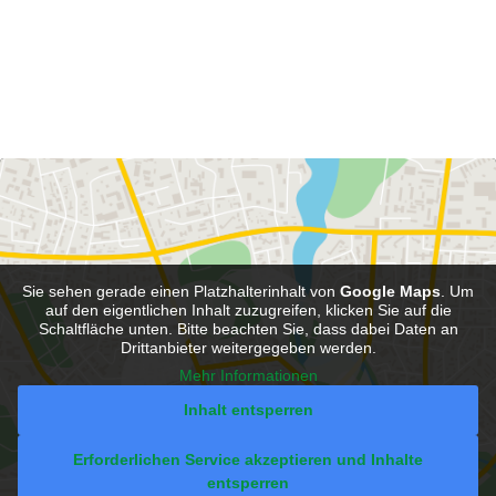
Sie sehen gerade einen Platzhalterinhalt von
Google Maps
. Um
auf den eigentlichen Inhalt zuzugreifen, klicken Sie auf die
Schaltfläche unten. Bitte beachten Sie, dass dabei Daten an
Drittanbieter weitergegeben werden.
Mehr Informationen
Inhalt entsperren
Erforderlichen Service akzeptieren und Inhalte
entsperren