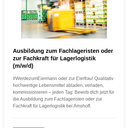
Ausbildung zum Fachlageristen oder
zur Fachkraft für Lagerlogistik
(m/w/d)
#WerdezumEiermann oder zur Eierfrau! Qualitativ
hochwertige Lebensmittel abladen, verladen,
kommissionieren – jeden Tag: Bewirb dich jetzt für
die Ausbildung zum Fachlageristen oder zur
Fachkraft für Lagerlogistik bei Amshoff.