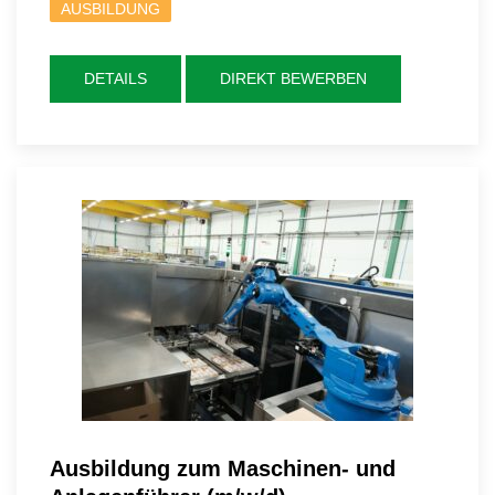
AUSBILDUNG
DETAILS
DIREKT BEWERBEN
Ausbildung zum Maschinen- und